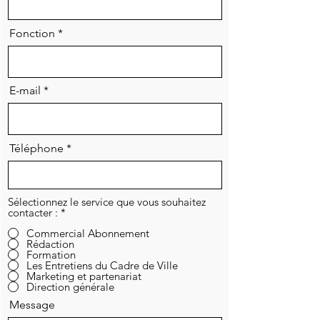
Fonction
E-mail
Téléphone
Sélectionnez le service que vous souhaitez
contacter :
*
Commercial Abonnement
Rédaction
Formation
Les Entretiens du Cadre de Ville
Marketing et partenariat
Direction générale
Message