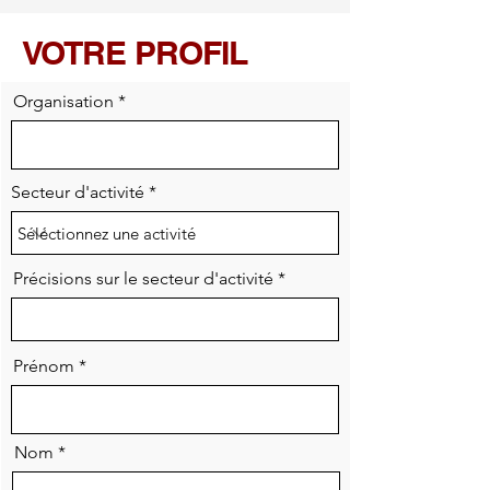
VOTRE PROFIL
Organisation
Secteur d'activité
Précisions sur le secteur d'activité
Prénom
Nom