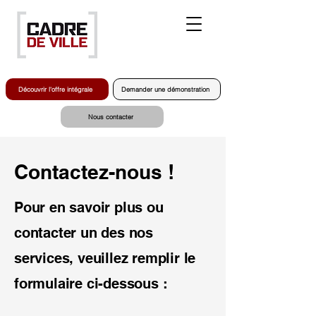
Découvrir l'offre intégrale
Demander une démonstration
Nous contacter
Contactez-nous !
Pour en savoir plus ou
contacter un des nos
services, veuillez remplir le
formulaire ci-dessous :